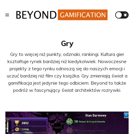
Gry
Gry to więcej niż punkty, odznaki, rankingi. Kultura gier
kształtuje rynek bardziej niż kiedykolwiek. Nowoczesne
projekty z tego rynku odnoszą się do naszych emocji i
uczuć bardziej niż film czy książka. Gry zmieniają świat a
gamifikacja jest jedynie tego odbiciem. Beyond to także
podróż w fascynujący świat architektów rozrywki.