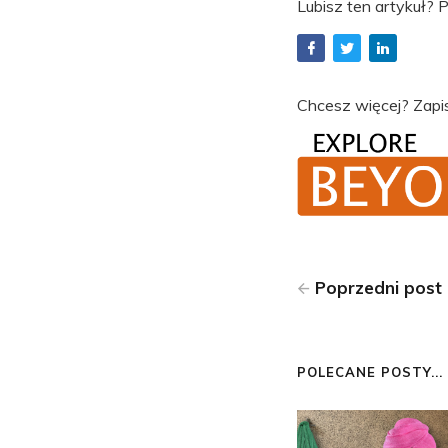
Lubisz ten artykuł? P
Chcesz więcej? Zapis
Poprzedni post
POLECANE POSTY...