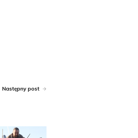
Następny post