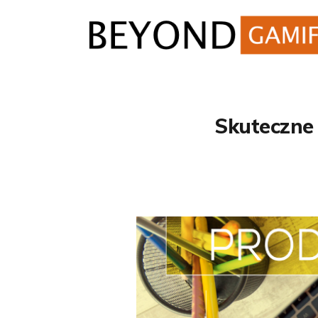
Skuteczne