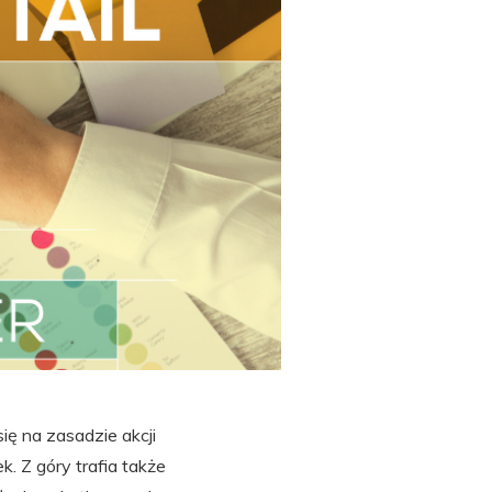
ię na zasadzie akcji
k. Z góry trafia także