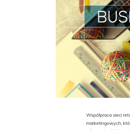
Współpraca sieci ret
marketingowych, które