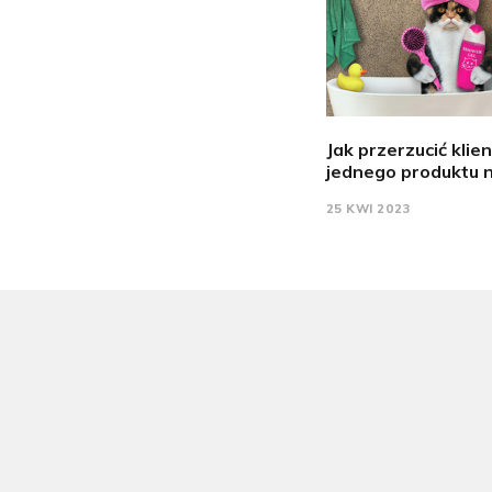
Jak przerzucić klien
jednego produktu n
25 KWI 2023