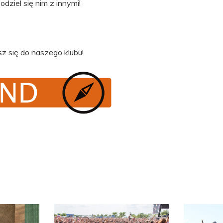
odziel się nim z innymi!
z się do naszego klubu!