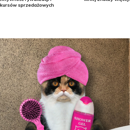
kursów sprzedażowych